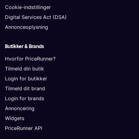
Cookie-indstillinger
Digital Services Act (DSA)
Annonceoplysning
Butikker & Brands
Hvorfor PriceRunner?
Tilmeld din butik
Login for butikker
Tilmeld dit brand
Login for brands
Annoncering
Widgets
PriceRunner API