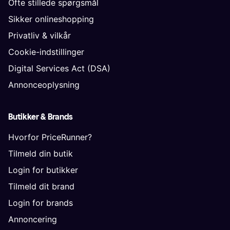
Ofte stillede spørgsmål
Sikker onlineshopping
Privatliv & vilkår
Cookie-indstillinger
Digital Services Act (DSA)
Annonceoplysning
Butikker & Brands
Hvorfor PriceRunner?
Tilmeld din butik
Login for butikker
Tilmeld dit brand
Login for brands
Annoncering