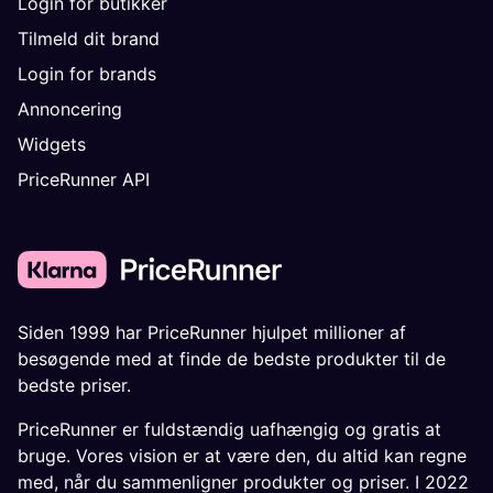
Login for butikker
Tilmeld dit brand
Login for brands
Annoncering
Widgets
PriceRunner API
Siden 1999 har PriceRunner hjulpet millioner af
besøgende med at finde de bedste produkter til de
bedste priser.
PriceRunner er fuldstændig uafhængig og gratis at
bruge. Vores vision er at være den, du altid kan regne
med, når du sammenligner produkter og priser. I 2022