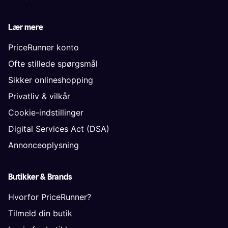
Lær mere
PriceRunner konto
Ofte stillede spørgsmål
Sikker onlineshopping
Privatliv & vilkår
Cookie-indstillinger
Digital Services Act (DSA)
Annonceoplysning
Butikker & Brands
Hvorfor PriceRunner?
Tilmeld din butik