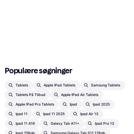
Populære søgninger
Tablets
Apple IPad Tablets
Samsung Tablets
Tablets På Tilbud
Apple IPad Air Tablets
Apple IPad Pro Tablets
Ipad
Ipad 2025
Ipad 11
Ipad 11 2025
Ipad Air 13
Ipad 11 A16
Galaxy Tab A11+
Ipad Pro 13
Ipad 256gb
Samsung Galaxy Tab S11 128gb