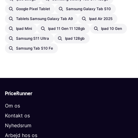
Google Pixel Tablet
Samsung Galaxy Tab S10
Tablets Samsung Galaxy Tab A9
Ipad Air 2025
Ipad Mini
Ipad 11 Gen 11 128gb
Ipad 10 Gen
Samsung S11 Ultra
Ipad 128gb
Samsung Tab S10 Fe
PriceRunner
Om os
Kontakt os
Nyhedsrum
Arbejd hos os