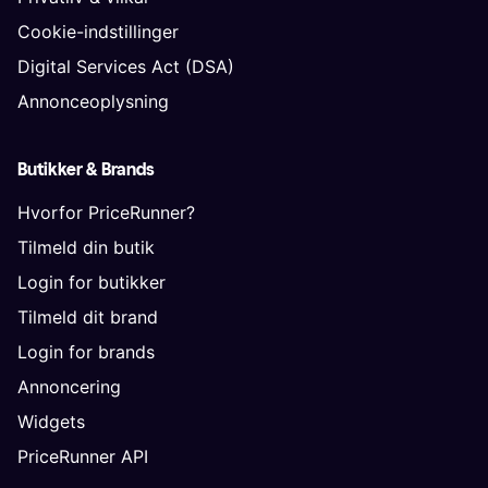
Cookie-indstillinger
Digital Services Act (DSA)
Annonceoplysning
Butikker & Brands
Hvorfor PriceRunner?
Tilmeld din butik
Login for butikker
Tilmeld dit brand
Login for brands
Annoncering
Widgets
PriceRunner API