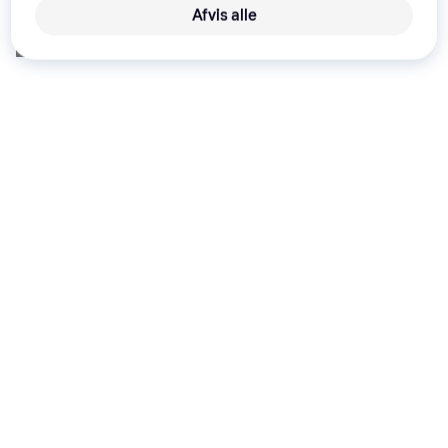
Afvis alle
Annonce