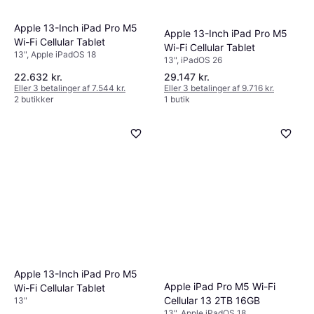
Apple 13-Inch iPad Pro M5
Apple 13-Inch iPad Pro M5
Wi-Fi Cellular Tablet
Wi-Fi Cellular Tablet
13", Apple iPadOS 18
13", iPadOS 26
22.632 kr.
29.147 kr.
Eller 3 betalinger af 7.544 kr.
Eller 3 betalinger af 9.716 kr.
2 butikker
1 butik
Apple 13-Inch iPad Pro M5
Apple iPad Pro M5 Wi-Fi
Wi-Fi Cellular Tablet
Cellular 13 2TB 16GB
13"
13", Apple iPadOS 18