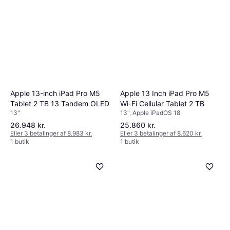
Apple 13-inch iPad Pro M5
Apple 13 Inch iPad Pro M5
Tablet 2 TB 13 Tandem OLED
Wi-Fi Cellular Tablet 2 TB
13"
13", Apple iPadOS 18
26.948 kr.
25.860 kr.
Eller 3 betalinger af 8.983 kr.
Eller 3 betalinger af 8.620 kr.
1 butik
1 butik