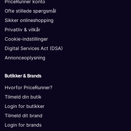
PriceRunner konto
Ofte stillede spørgsmål
Sikker onlineshopping
Privatliv & vilkår
Cookie-indstillinger
Digital Services Act (DSA)
Annonceoplysning
Butikker & Brands
Hvorfor PriceRunner?
Tilmeld din butik
Login for butikker
Tilmeld dit brand
Login for brands