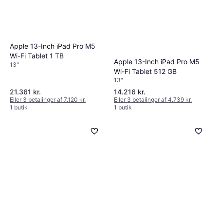
Apple 13-Inch iPad Pro M5
Wi-Fi Tablet 1 TB
Apple 13-Inch iPad Pro M5
13"
Wi-Fi Tablet 512 GB
13"
21.361 kr.
14.216 kr.
Eller 3 betalinger af 7.120 kr.
Eller 3 betalinger af 4.739 kr.
1 butik
1 butik