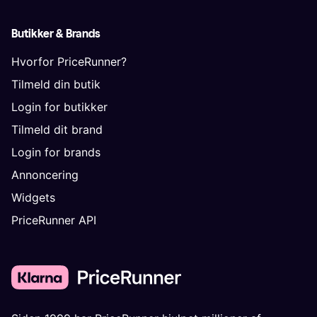
Butikker & Brands
Hvorfor PriceRunner?
Tilmeld din butik
Login for butikker
Tilmeld dit brand
Login for brands
Annoncering
Widgets
PriceRunner API