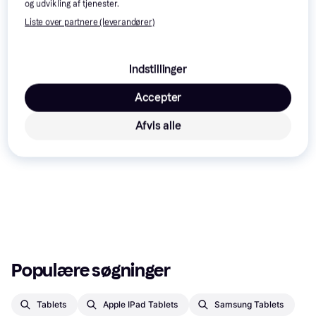
og udvikling af tjenester.
Liste over partnere (leverandører)
Indstillinger
Accepter
Afvis alle
Populære søgninger
Tablets
Apple IPad Tablets
Samsung Tablets