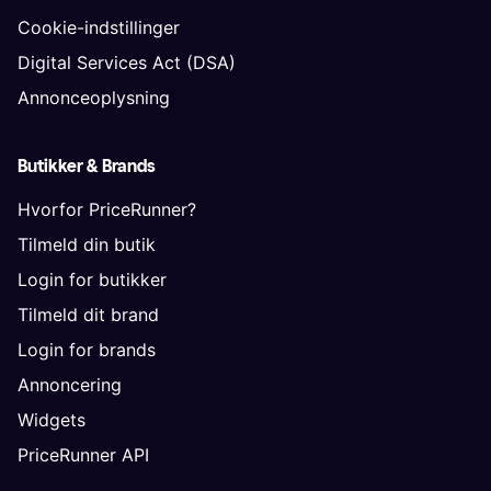
Cookie-indstillinger
Digital Services Act (DSA)
Annonceoplysning
Butikker & Brands
Hvorfor PriceRunner?
Tilmeld din butik
Login for butikker
Tilmeld dit brand
Login for brands
Annoncering
Widgets
PriceRunner API