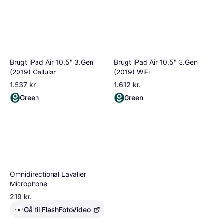
Brugt iPad Air 10.5" 3.Gen
Brugt iPad Air 10.5" 3.Gen
(2019) Cellular
(2019) WiFi
1.537 kr.
1.612 kr.
Green
Green
Omnidirectional Lavalier
Microphone
219 kr.
Gå til FlashFotoVideo