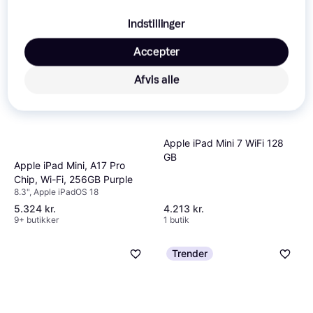
Indstillinger
Accepter
Afvis alle
Apple iPad Mini 7 WiFi 128
GB
Apple iPad Mini, A17 Pro
Chip, Wi-Fi, 256GB Purple
8.3", Apple iPadOS 18
5.324 kr.
4.213 kr.
9+ butikker
1 butik
Trender