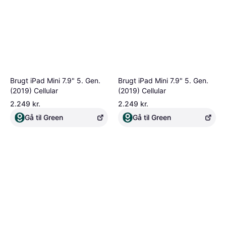
Brugt iPad Mini 7.9" 5. Gen.
Brugt iPad Mini 7.9" 5. Gen.
(2019) Cellular
(2019) Cellular
2.249 kr.
2.249 kr.
Gå til Green
Gå til Green