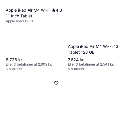
Apple iPad Air M4 Wi-Fi
4.3
11 Inch Tablet
Apple iPadOS 18
Apple iPad Air M4 Wi-Fi 13
Tablet 128 GB
8.726 kr.
7.624 kr.
Eller 3 betalinger af 2.909 kr.
Eller 3 betalinger af 2.541 kr.
6 butikker
5 butikker