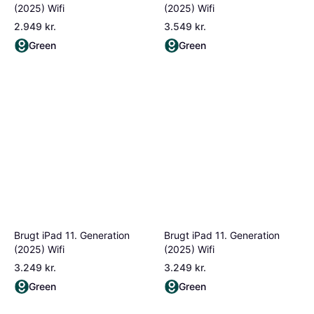
(2025) Wifi
(2025) Wifi
2.949 kr.
3.549 kr.
Green
Green
Brugt iPad 11. Generation
Brugt iPad 11. Generation
(2025) Wifi
(2025) Wifi
3.249 kr.
3.249 kr.
Green
Green