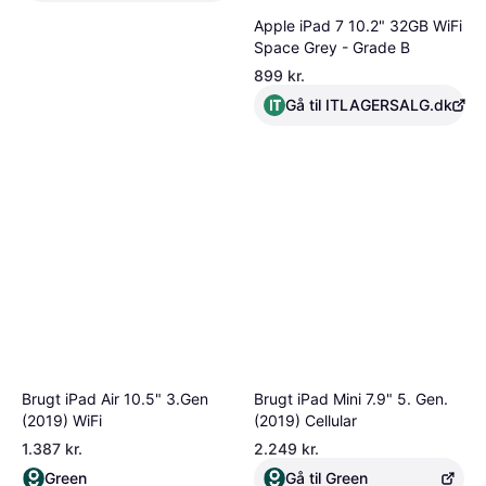
Apple iPad 7 10.2" 32GB WiFi
Space Grey - Grade B
899 kr.
Gå til ITLAGERSALG.dk
Brugt iPad Air 10.5" 3.Gen
Brugt iPad Mini 7.9" 5. Gen.
(2019) WiFi
(2019) Cellular
1.387 kr.
2.249 kr.
Green
Gå til Green