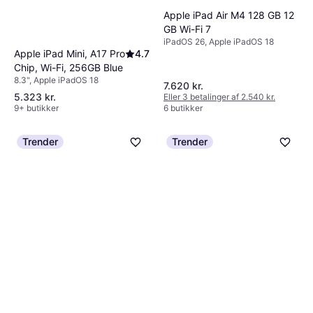
Apple iPad Air M4 128 GB 12
GB Wi-Fi 7
iPadOS 26, Apple iPadOS 18
Apple iPad Mini, A17 Pro
4.7
Chip, Wi-Fi, 256GB Blue
8.3", Apple iPadOS 18
7.620 kr.
5.323 kr.
Eller 3 betalinger af 2.540 kr.
9+ butikker
6 butikker
Trender
Trender