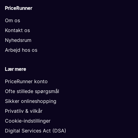
PriceRunner
Om os
Kontakt os
Nyhedsrum
Arbejd hos os
Lær mere
PriceRunner konto
Ofte stillede spørgsmål
Sikker onlineshopping
Privatliv & vilkår
Cookie-indstillinger
Digital Services Act (DSA)