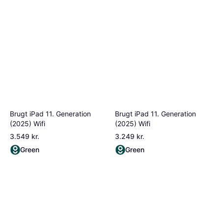
Brugt iPad 11. Generation
Brugt iPad 11. Generation
(2025) Wifi
(2025) Wifi
3.549 kr.
3.249 kr.
Green
Green