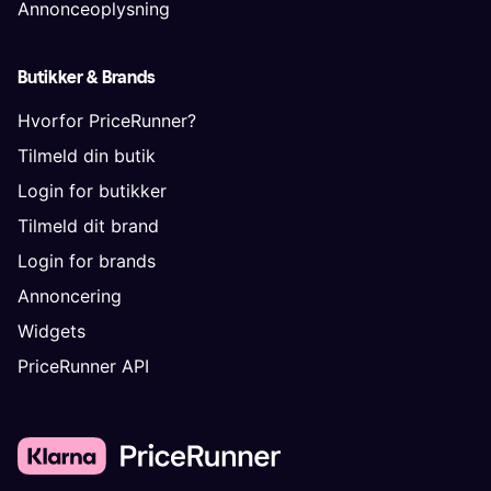
Annonceoplysning
Butikker & Brands
Hvorfor PriceRunner?
Tilmeld din butik
Login for butikker
Tilmeld dit brand
Login for brands
Annoncering
Widgets
PriceRunner API