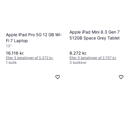
Apple iPad Mini 8.3 Gen 7
Apple iPad Pro 5G 12 GB Wi-
512GB Space Grey Tablet
Fi 7 Laptop
13"
16.116 kr.
8.272 kr.
Eller 3 betalinger af 5.372 kr.
Eller 3 betalinger af 2.757 kr.
1 butik
3 butikker