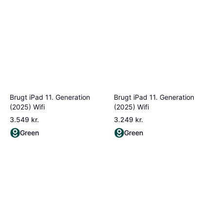
Brugt iPad 11. Generation
Brugt iPad 11. Generation
(2025) Wifi
(2025) Wifi
3.549 kr.
3.249 kr.
Green
Green