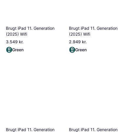
Brugt iPad 11. Generation
Brugt iPad 11. Generation
(2025) Wifi
(2025) Wifi
3.549 kr.
2.949 kr.
Green
Green
Brugt iPad 11. Generation
Brugt iPad 11. Generation