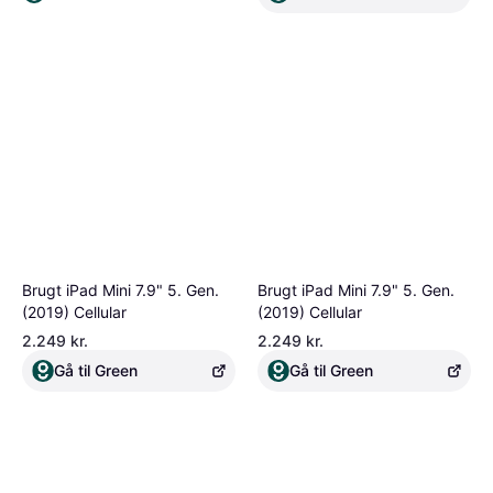
Brugt iPad Mini 7.9" 5. Gen.
Brugt iPad Mini 7.9" 5. Gen.
(2019) Cellular
(2019) Cellular
2.249 kr.
2.249 kr.
Gå til Green
Gå til Green