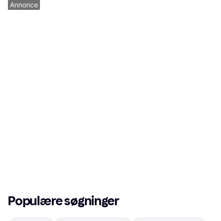
Annonce
Populære søgninger