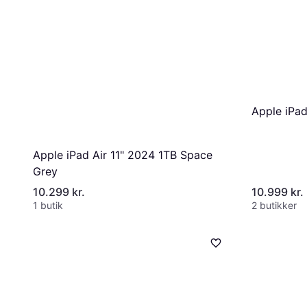
Apple iPad
Apple iPad Air 11" 2024 1TB Space
Grey
10.299 kr.
10.999 kr.
1 butik
2 butikker