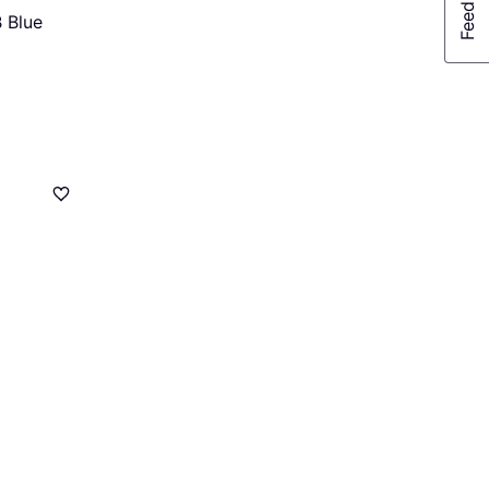
B Blue