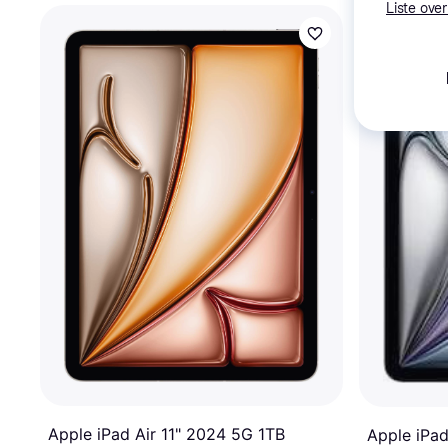
Liste over
Apple iPad Air 11" 2024 5G 1TB
Apple iPad