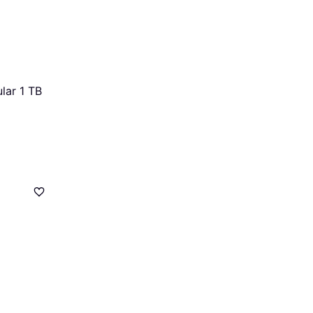
ular 1 TB