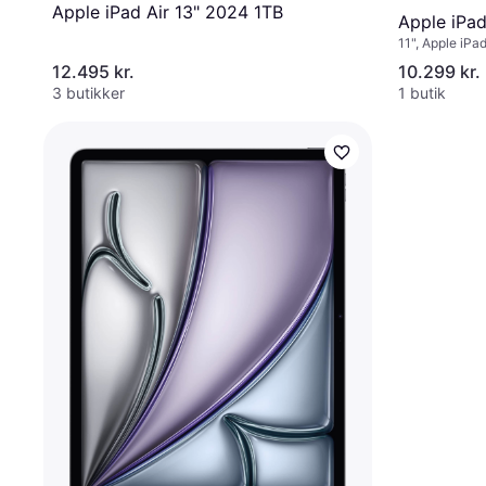
Apple iPad Air 13" 2024 1TB
Apple iPad
11", Apple iPa
12.495 kr.
10.299 kr.
3 butikker
1 butik