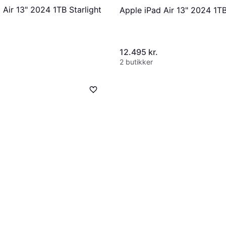
 Air 13" 2024 1TB Starlight
Apple iPad Air 13" 2024 1T
12.495 kr.
2 butikker