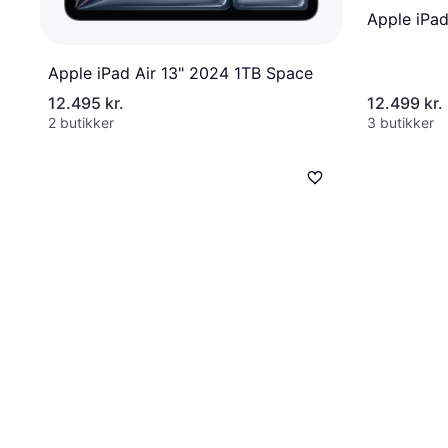
Apple iPad
Apple iPad Air 13" 2024 1TB Space
12.495 kr.
12.499 kr.
2 butikker
3 butikker