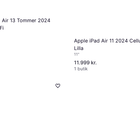
d Air 13 Tommer 2024
Fi
Apple iPad Air 11 2024 Cell
Lilla
11"
11.999 kr.
1 butik