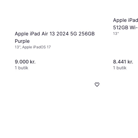
Apple iPa
512GB Wi-
Apple iPad Air 13 2024 5G 256GB
13"
Purple
13", Apple iPadOS 17
9.000 kr.
8.441 kr.
1 butik
1 butik