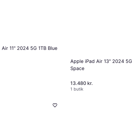
 Air 11" 2024 5G 1TB Blue
Apple iPad Air 13" 2024 5G
Space
13.480 kr.
1 butik