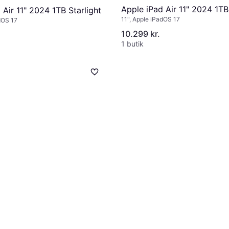
Apple iPad Air 11" 2024 1TB
 Air 11" 2024 1TB Starlight
11", Apple iPadOS 17
dOS 17
10.299 kr.
1 butik