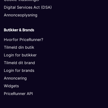
Digital Services Act (DSA)
Annonceoplysning
Butikker & Brands
Hvorfor PriceRunner?
Tilmeld din butik
Login for butikker
Tilmeld dit brand
Login for brands
Annoncering
Widgets
PriceRunner API