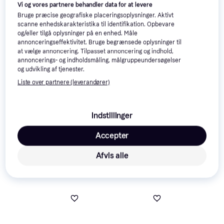
Vi og vores partnere behandler data for at levere
Annonce
Bruge præcise geografiske placeringsoplysninger. Aktivt
scanne enhedskarakteristika til identifikation. Opbevare
og/eller tilgå oplysninger på en enhed. Måle
annonceringseffektivitet. Bruge begrænsede oplysninger til
at vælge annoncering. Tilpasset annoncering og indhold,
annoncerings- og indholdsmåling, målgruppeundersøgelser
og udvikling af tjenester.
Liste over partnere (leverandører)
Indstillinger
Accepter
Afvis alle
Populære produkter