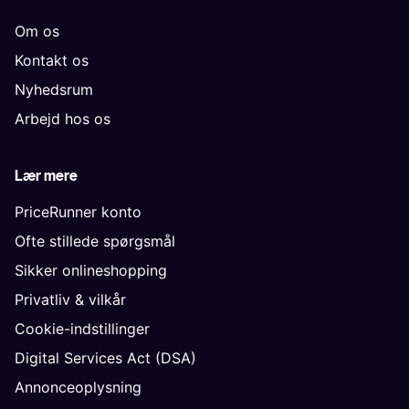
Om os
Kontakt os
Nyhedsrum
Arbejd hos os
Lær mere
PriceRunner konto
Ofte stillede spørgsmål
Sikker onlineshopping
Privatliv & vilkår
Cookie-indstillinger
Digital Services Act (DSA)
Annonceoplysning