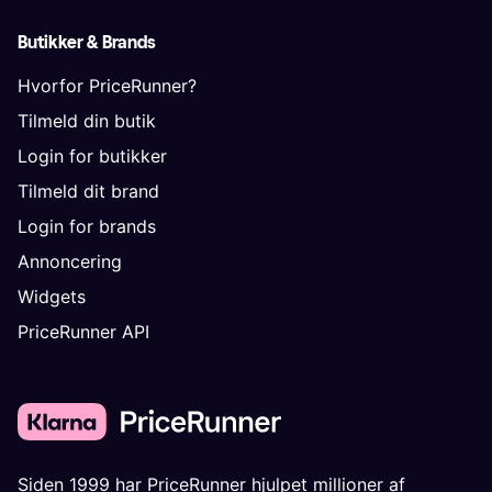
Butikker & Brands
Hvorfor PriceRunner?
Tilmeld din butik
Login for butikker
Tilmeld dit brand
Login for brands
Annoncering
Widgets
PriceRunner API
Siden 1999 har PriceRunner hjulpet millioner af