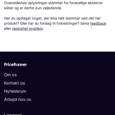
Ovenstående oplysninger stammer fra forskellige eksterne 
kilder og er derfor kun vejledende. 

Har du opdaget noget, der ikke helt stemmer ved det her 
produkt? Eller har du forslag til forbedringer? Send 
feedback
eller 
rapporter problem
.
PriceRunner
Om os
Kontakt os
Nyhedsrum
Arbejd hos os