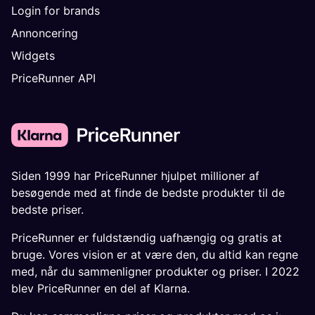
Login for brands
Annoncering
Widgets
PriceRunner API
Siden 1999 har PriceRunner hjulpet millioner af
besøgende med at finde de bedste produkter til de
bedste priser.
PriceRunner er fuldstændig uafhængig og gratis at
bruge. Vores vision er at være den, du altid kan regne
med, når du sammenligner produkter og priser. I 2022
blev PriceRunner en del af Klarna.