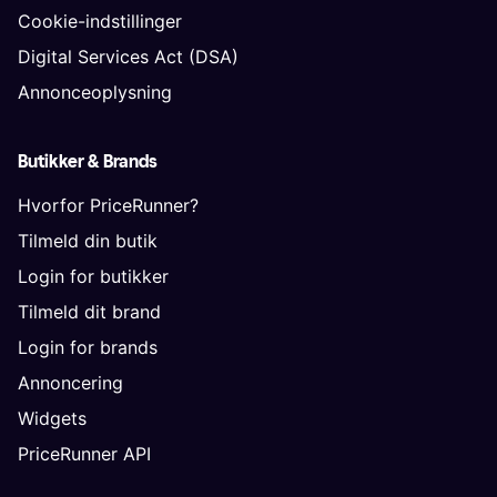
Cookie-indstillinger
Digital Services Act (DSA)
Annonceoplysning
Butikker & Brands
Hvorfor PriceRunner?
Tilmeld din butik
Login for butikker
Tilmeld dit brand
Login for brands
Annoncering
Widgets
PriceRunner API