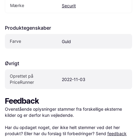
Mærke
Securit
Produktegenskaber
Farve
Guld
Øvrigt
Oprettet på 
2022-11-03
PriceRunner
Feedback
Ovenstående oplysninger stammer fra forskellige eksterne 
kilder og er derfor kun vejledende. 

Har du opdaget noget, der ikke helt stemmer ved det her 
produkt? Eller har du forslag til forbedringer? Send 
feedback