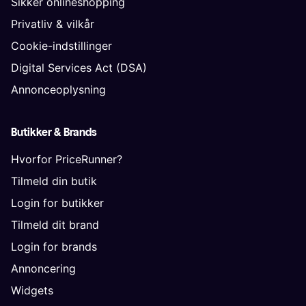
Sikker onlineshopping
Privatliv & vilkår
Cookie-indstillinger
Digital Services Act (DSA)
Annonceoplysning
Butikker & Brands
Hvorfor PriceRunner?
Tilmeld din butik
Login for butikker
Tilmeld dit brand
Login for brands
Annoncering
Widgets