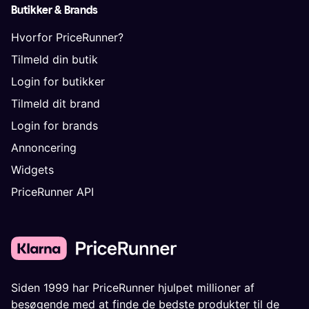
Butikker & Brands
Hvorfor PriceRunner?
Tilmeld din butik
Login for butikker
Tilmeld dit brand
Login for brands
Annoncering
Widgets
PriceRunner API
Siden 1999 har PriceRunner hjulpet millioner af
besøgende med at finde de bedste produkter til de