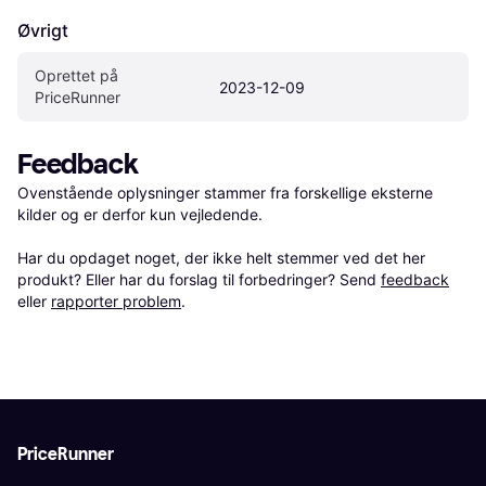
Øvrigt
Oprettet på 
2023-12-09
PriceRunner
Feedback
Ovenstående oplysninger stammer fra forskellige eksterne 
kilder og er derfor kun vejledende. 

Har du opdaget noget, der ikke helt stemmer ved det her 
produkt? Eller har du forslag til forbedringer? Send 
feedback
eller 
rapporter problem
.
PriceRunner