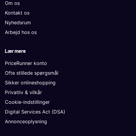
Om os
Kontakt os
Nyhedsrum
Arbejd hos os
Lær mere
PriceRunner konto
Ofte stillede spørgsmål
Sikker onlineshopping
Privatliv & vilkår
Cookie-indstillinger
Digital Services Act (DSA)
Annonceoplysning