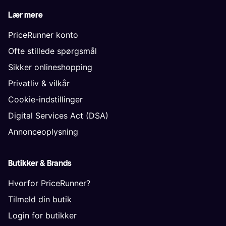
Lær mere
PriceRunner konto
Ofte stillede spørgsmål
Sikker onlineshopping
Privatliv & vilkår
Cookie-indstillinger
Digital Services Act (DSA)
Annonceoplysning
Butikker & Brands
Hvorfor PriceRunner?
Tilmeld din butik
Login for butikker