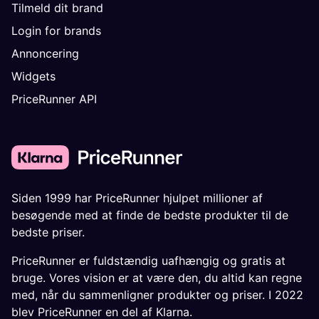
Tilmeld dit brand
Login for brands
Annoncering
Widgets
PriceRunner API
Siden 1999 har PriceRunner hjulpet millioner af
besøgende med at finde de bedste produkter til de
bedste priser.
PriceRunner er fuldstændig uafhængig og gratis at
bruge. Vores vision er at være den, du altid kan regne
med, når du sammenligner produkter og priser. I 2022
blev PriceRunner en del af Klarna.