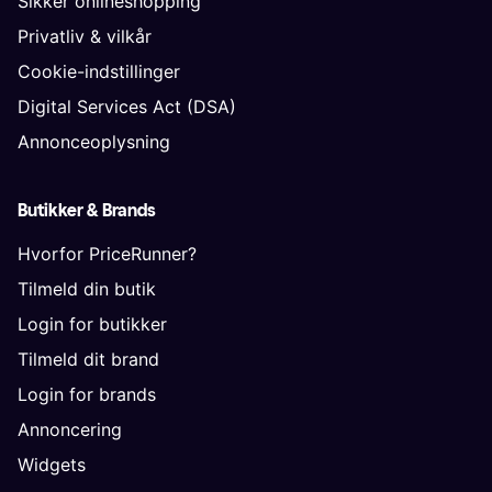
Sikker onlineshopping
Privatliv & vilkår
Cookie-indstillinger
Digital Services Act (DSA)
Annonceoplysning
Butikker & Brands
Hvorfor PriceRunner?
Tilmeld din butik
Login for butikker
Tilmeld dit brand
Login for brands
Annoncering
Widgets