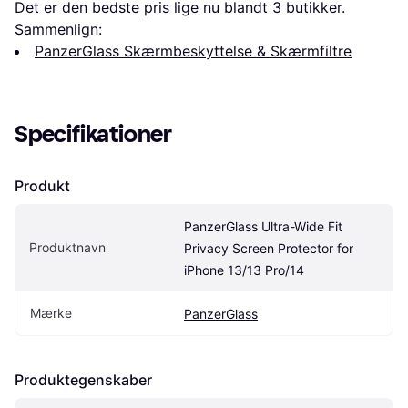
Det er den bedste pris lige nu blandt 
3
 butikker.
Sammenlign:
PanzerGlass Skærmbeskyttelse & Skærmfiltre
Specifikationer
Produkt
PanzerGlass Ultra-Wide Fit 
Produktnavn
Privacy Screen Protector for 
iPhone 13/13 Pro/14
Mærke
PanzerGlass
Produktegenskaber