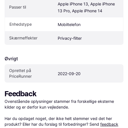
Apple iPhone 13, Apple iPhone 
Passer til
13 Pro, Apple iPhone 14
Enhedstype
Mobiltelefon
Skærmeffekter
Privacy-filter
Øvrigt
Oprettet på 
2022-09-20
PriceRunner
Feedback
Ovenstående oplysninger stammer fra forskellige eksterne 
kilder og er derfor kun vejledende. 

Har du opdaget noget, der ikke helt stemmer ved det her 
produkt? Eller har du forslag til forbedringer? Send 
feedback