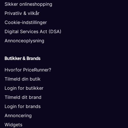
Sikker onlineshopping
Privatliv & vilkår
Cookie-indstillinger
Digital Services Act (DSA)
Annonceoplysning
Butikker & Brands
Hvorfor PriceRunner?
Tilmeld din butik
Login for butikker
Tilmeld dit brand
Login for brands
Annoncering
Widgets