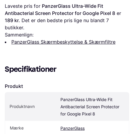
Laveste pris for 
PanzerGlass Ultra-Wide Fit 
Antibacterial Screen Protector for Google Pixel 8
 er 
189 kr.
 Det er den bedste pris lige nu blandt 
7
butikker.
Sammenlign:
PanzerGlass Skærmbeskyttelse & Skærmfiltre
Specifikationer
Produkt
PanzerGlass Ultra-Wide Fit 
Produktnavn
Antibacterial Screen Protector 
for Google Pixel 8
Mærke
PanzerGlass