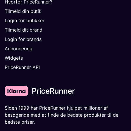
Hvorfor PriceRunner?
Tilmeld din butik
Login for butikker
Tilmeld dit brand
Login for brands
Annoncering
Widgets
PriceRunner API
Siden 1999 har PriceRunner hjulpet millioner af
besøgende med at finde de bedste produkter til de
bedste priser.