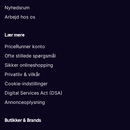
Nyhedsrum
Arbejd hos os
Lær mere
PriceRunner konto
Ofte stillede spørgsmål
Sikker onlineshopping
Privatliv & vilkår
Cookie-indstillinger
Digital Services Act (DSA)
Annonceoplysning
Butikker & Brands