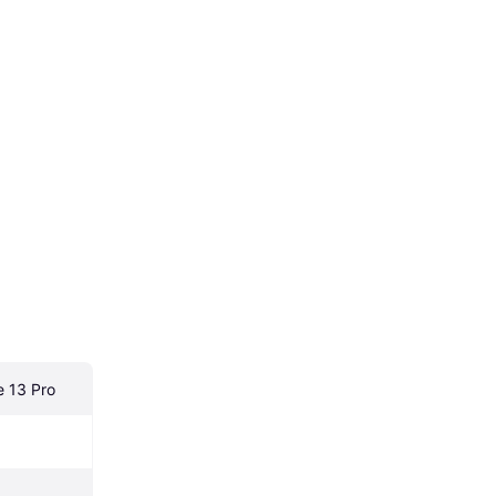
e 13 Pro