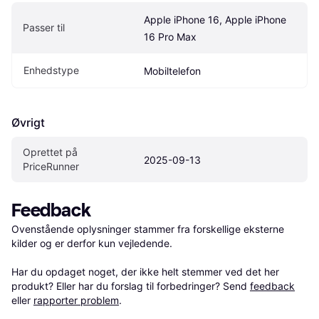
Apple iPhone 16, Apple iPhone 
Passer til
16 Pro Max
Enhedstype
Mobiltelefon
Øvrigt
Oprettet på 
2025-09-13
PriceRunner
Feedback
Ovenstående oplysninger stammer fra forskellige eksterne 
kilder og er derfor kun vejledende. 

Har du opdaget noget, der ikke helt stemmer ved det her 
produkt? Eller har du forslag til forbedringer? Send 
feedback
eller 
rapporter problem
.