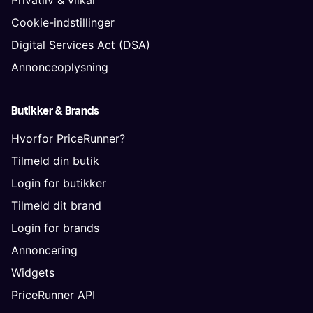
Cookie-indstillinger
Digital Services Act (DSA)
Annonceoplysning
Butikker & Brands
Hvorfor PriceRunner?
Tilmeld din butik
Login for butikker
Tilmeld dit brand
Login for brands
Annoncering
Widgets
PriceRunner API