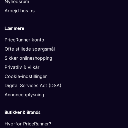
Nyhedsrum
Arbejd hos os
Lær mere
PriceRunner konto
Ofte stillede spørgsmål
Sikker onlineshopping
Privatliv & vilkår
Cookie-indstillinger
Digital Services Act (DSA)
Annonceoplysning
Butikker & Brands
Hvorfor PriceRunner?