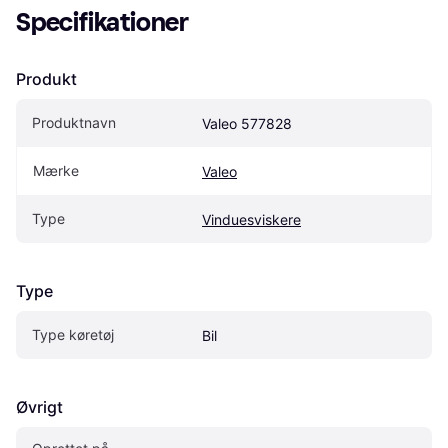
Specifikationer
Produkt
Produktnavn
Valeo 577828
Mærke
Valeo
Type
Vinduesviskere
Type
Type køretøj
Bil
Øvrigt