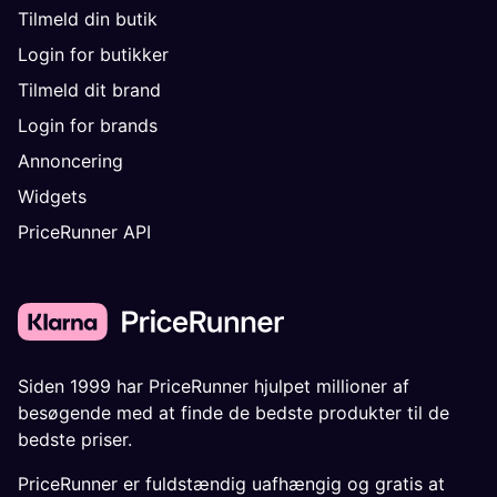
Tilmeld din butik
Login for butikker
Tilmeld dit brand
Login for brands
Annoncering
Widgets
PriceRunner API
Siden 1999 har PriceRunner hjulpet millioner af
besøgende med at finde de bedste produkter til de
bedste priser.
PriceRunner er fuldstændig uafhængig og gratis at