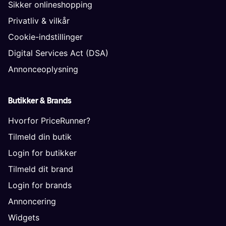
Sikker onlineshopping
Privatliv & vilkår
Cookie-indstillinger
Digital Services Act (DSA)
Annonceoplysning
Butikker & Brands
Hvorfor PriceRunner?
Tilmeld din butik
Login for butikker
Tilmeld dit brand
Login for brands
Annoncering
Widgets