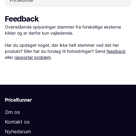
PriceRunner
Feedback
Ovenstående oplysninger stammer fra forskellige eksterne 
kilder og er derfor kun vejledende. 

Har du opdaget noget, der ikke helt stemmer ved det her 
produkt? Eller har du forslag til forbedringer? Send 
feedback
eller 
rapporter problem
.
PriceRunner
Om os
Kontakt os
Nyhedsrum