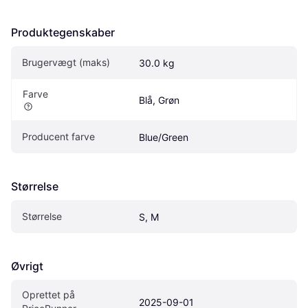
Produktegenskaber
Brugervægt (maks)
30.0 kg
Farve
Blå, Grøn
Producent farve
Blue/Green
Størrelse
Størrelse
S, M
Øvrigt
Oprettet på 
2025-09-01