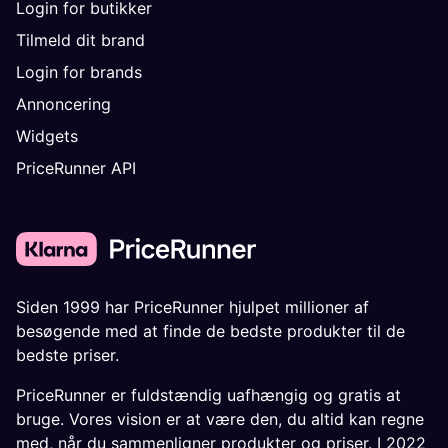
Login for butikker
Tilmeld dit brand
Login for brands
Annoncering
Widgets
PriceRunner API
Siden 1999 har PriceRunner hjulpet millioner af
besøgende med at finde de bedste produkter til de
bedste priser.
PriceRunner er fuldstændig uafhængig og gratis at
bruge. Vores vision er at være den, du altid kan regne
med, når du sammenligner produkter og priser. I 2022