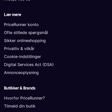
Lær mere
PriceRunner konto
Ofte stillede spørgsmål
Sikker onlineshopping
Privatliv & vilkår
Cookie-indstillinger
Digital Services Act (DSA)
Annonceoplysning
Butikker & Brands
Hvorfor PriceRunner?
Tilmeld din butik