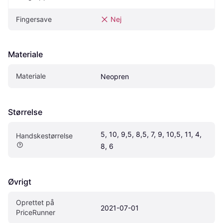
Fingersave
Nej
Materiale
Materiale
Neopren
Størrelse
5, 10, 9,5, 8,5, 7, 9, 10,5, 11, 4, 
Handskestørrelse
8, 6
Øvrigt
Oprettet på 
2021-07-01
PriceRunner