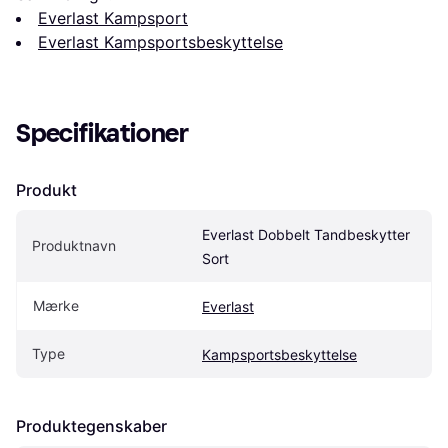
Everlast Kampsport
Everlast Kampsportsbeskyttelse
Specifikationer
Produkt
Everlast Dobbelt Tandbeskytter 
Produktnavn
Sort
Mærke
Everlast
Type
Kampsportsbeskyttelse
Produktegenskaber