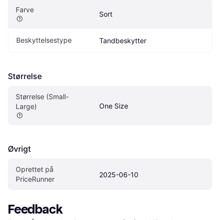
Farve
Sort
Beskyttelsestype
Tandbeskytter
Størrelse
Størrelse (Small-
One Size
Large)
Øvrigt
Oprettet på 
2025-06-10
PriceRunner
Feedback