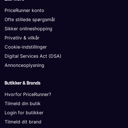
PriceRunner konto
Ofte stillede spørgsmål
Sikker onlineshopping
Privatliv & vilkår
Cookie-indstillinger
Digital Services Act (DSA)
Annonceoplysning
Butikker & Brands
Hvorfor PriceRunner?
Tilmeld din butik
Login for butikker
Tilmeld dit brand