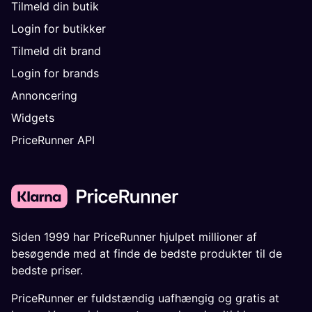
Tilmeld din butik
Login for butikker
Tilmeld dit brand
Login for brands
Annoncering
Widgets
PriceRunner API
Siden 1999 har PriceRunner hjulpet millioner af
besøgende med at finde de bedste produkter til de
bedste priser.
PriceRunner er fuldstændig uafhængig og gratis at