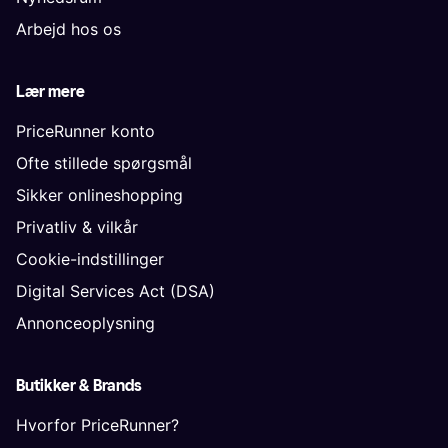
Arbejd hos os
Lær mere
PriceRunner konto
Ofte stillede spørgsmål
Sikker onlineshopping
Privatliv & vilkår
Cookie-indstillinger
Digital Services Act (DSA)
Annonceoplysning
Butikker & Brands
Hvorfor PriceRunner?