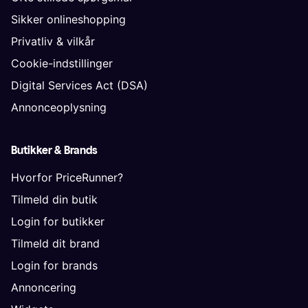
Sikker onlineshopping
Privatliv & vilkår
Cookie-indstillinger
Digital Services Act (DSA)
Annonceoplysning
Butikker & Brands
Hvorfor PriceRunner?
Tilmeld din butik
Login for butikker
Tilmeld dit brand
Login for brands
Annoncering