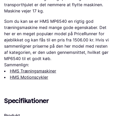
transporthjulet er det nemmere at flytte maskinen.
Maskine vejer 17 kg.
Som du kan se er HMS MP6540 en rigtig god
træningsmaskine med mange gode egenskaber. Det
her er en meget populær model på PriceRunner for
øjeblikket og kan fås til en pris fra 1506.00 kr. Hvis vi
sammenligner priserne på den her model med resten
af kategorien, er den uden gennemsnittet, hvilket gør
MP6540 til et godt køb.
Sammenlign:
HMS Træningsmaskiner
HMS Motionscykler
Specifikationer
Produkt