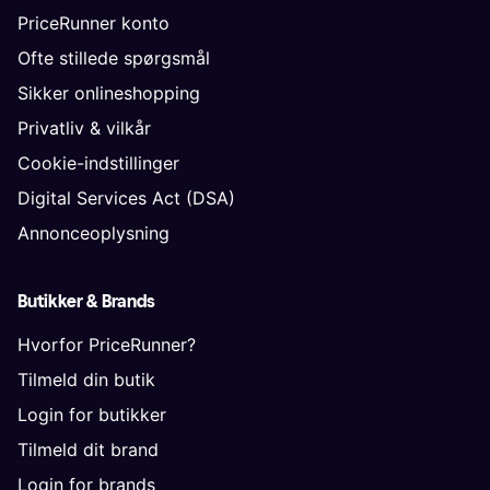
PriceRunner konto
Ofte stillede spørgsmål
Sikker onlineshopping
Privatliv & vilkår
Cookie-indstillinger
Digital Services Act (DSA)
Annonceoplysning
Butikker & Brands
Hvorfor PriceRunner?
Tilmeld din butik
Login for butikker
Tilmeld dit brand
Login for brands