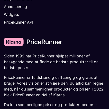
Annoncering
Widgets
PriceRunner API
Siden 1999 har PriceRunner hjulpet millioner af
besøgende med at finde de bedste produkter til de
bedste priser.
PriceRunner er fuldstændig uafhængig og gratis at
bruge. Vores vision er at være den, du altid kan regne
med, når du sammenligner produkter og priser. I 2022
blev PriceRunner en del af Klarna.
Du kan sammenligne priser og produkter med os i: