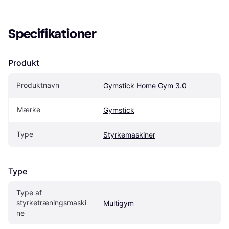
Specifikationer
Produkt
Produktnavn
Gymstick Home Gym 3.0
Mærke
Gymstick
Type
Styrkemaskiner
Type
Type af 
styrketræningsmaski
Multigym
ne