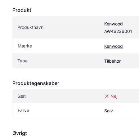
Produkt
Kenwood 
Produktnavn
AW46236001
Mærke
Kenwood
Type
Tilbehør
Produktegenskaber
Sæt
Nej
Farve
Sølv
Øvrigt