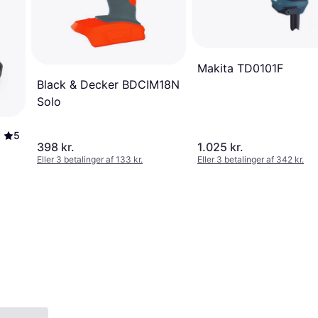
Makita TD0101F
Black & Decker BDCIM18N
Solo
5
398 kr.
1.025 kr.
Eller 3 betalinger af 133 kr.
Eller 3 betalinger af 342 kr.