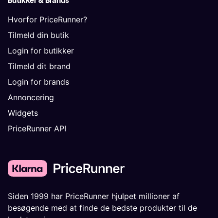
Butikker & Brands
Hvorfor PriceRunner?
Tilmeld din butik
Login for butikker
Tilmeld dit brand
Login for brands
Annoncering
Widgets
PriceRunner API
Siden 1999 har PriceRunner hjulpet millioner af
besøgende med at finde de bedste produkter til de