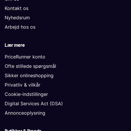
Kontakt os
Nyhedsrum
Arbejd hos os
Lær mere
PriceRunner konto
Ofte stillede spørgsmål
Sikker onlineshopping
Privatliv & vilkår
Cookie-indstillinger
Digital Services Act (DSA)
Annonceoplysning