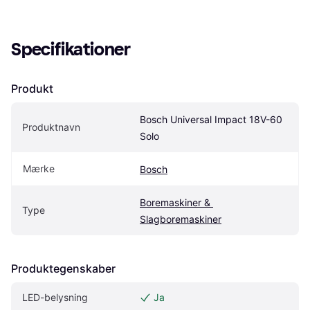
Specifikationer
Produkt
Bosch Universal Impact 18V-60 
Produktnavn
Solo
Mærke
Bosch
Boremaskiner & 
Type
Slagboremaskiner
Produktegenskaber
LED-belysning
Ja