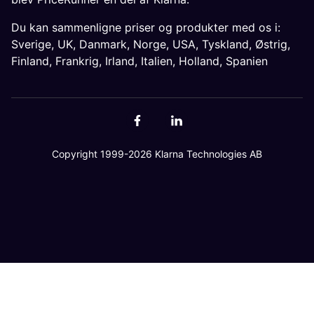
Du kan sammenligne priser og produkter med os i:
Sverige
,
UK
,
Danmark
,
Norge
,
USA
,
Tyskland
,
Østrig
,
Finland
,
Frankrig
,
Irland
,
Italien
,
Holland
,
Spanien
Copyright 1999-2026 Klarna Technologies AB