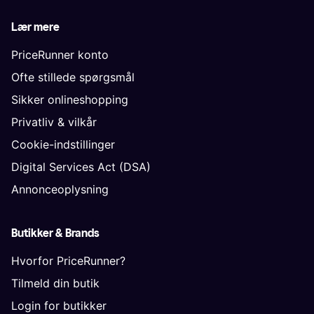
Lær mere
PriceRunner konto
Ofte stillede spørgsmål
Sikker onlineshopping
Privatliv & vilkår
Cookie-indstillinger
Digital Services Act (DSA)
Annonceoplysning
Butikker & Brands
Hvorfor PriceRunner?
Tilmeld din butik
Login for butikker