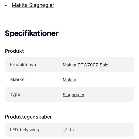
Makita Slagnøgler
Specifikationer
Produkt
Produktnavn
Makita DTW700Z Solo
Mærke
Makita
Type
Slagnøgler
Produktegenskaber
LED-belysning
Ja