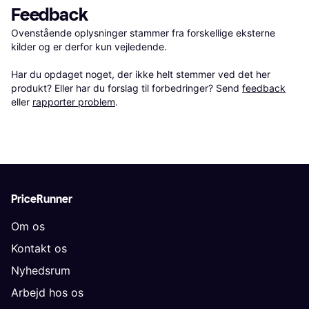
Feedback
Ovenstående oplysninger stammer fra forskellige eksterne 
kilder og er derfor kun vejledende. 

Har du opdaget noget, der ikke helt stemmer ved det her 
produkt? Eller har du forslag til forbedringer? Send 
feedback
eller 
rapporter problem
.
PriceRunner
Om os
Kontakt os
Nyhedsrum
Arbejd hos os