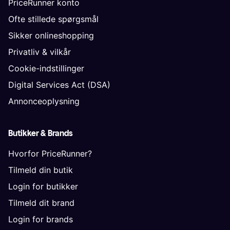
PriceRunner konto
Ofte stillede spørgsmål
Sikker onlineshopping
Privatliv & vilkår
Cookie-indstillinger
Digital Services Act (DSA)
Annonceoplysning
Butikker & Brands
Hvorfor PriceRunner?
Tilmeld din butik
Login for butikker
Tilmeld dit brand
Login for brands