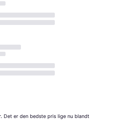
.
 Det er den bedste pris lige nu blandt 