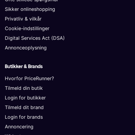
Sikker onlineshopping
Privatliv & vilkår
Cookie-indstillinger
Digital Services Act (DSA)
Annonceoplysning
Butikker & Brands
Hvorfor PriceRunner?
Tilmeld din butik
Login for butikker
Tilmeld dit brand
Login for brands
Annoncering