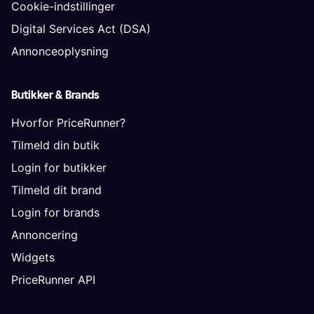
Cookie-indstillinger
Digital Services Act (DSA)
Annonceoplysning
Butikker & Brands
Hvorfor PriceRunner?
Tilmeld din butik
Login for butikker
Tilmeld dit brand
Login for brands
Annoncering
Widgets
PriceRunner API