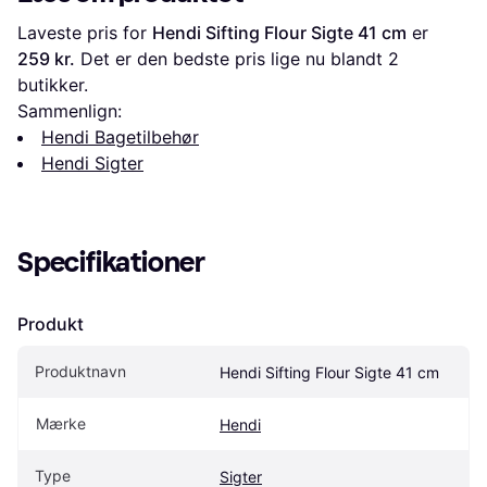
Laveste pris for 
Hendi Sifting Flour Sigte 41 cm
 er 
259 kr.
 Det er den bedste pris lige nu blandt 
2
butikker.
Sammenlign:
Hendi Bagetilbehør
Hendi Sigter
Specifikationer
Produkt
Produktnavn
Hendi Sifting Flour Sigte 41 cm
Mærke
Hendi
Type
Sigter