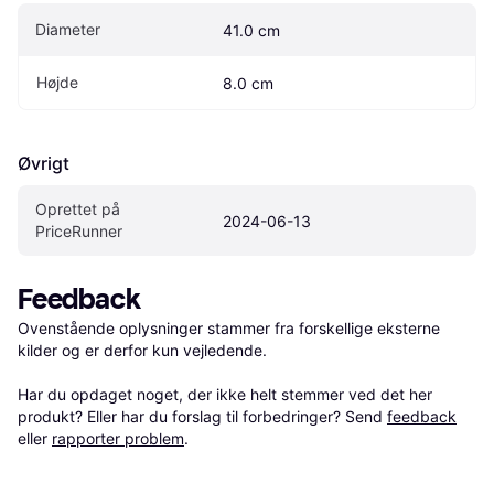
Diameter
41.0 cm
Højde
8.0 cm
Øvrigt
Oprettet på 
2024-06-13
PriceRunner
Feedback
Ovenstående oplysninger stammer fra forskellige eksterne 
kilder og er derfor kun vejledende. 

Har du opdaget noget, der ikke helt stemmer ved det her 
produkt? Eller har du forslag til forbedringer? Send 
feedback
eller 
rapporter problem
.