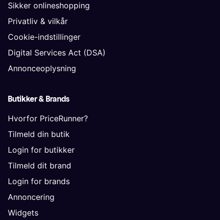
Sikker onlineshopping
Privatliv & vilkår
Cookie-indstillinger
Digital Services Act (DSA)
Annonceoplysning
Butikker & Brands
Hvorfor PriceRunner?
Tilmeld din butik
Login for butikker
Tilmeld dit brand
Login for brands
Annoncering
Widgets