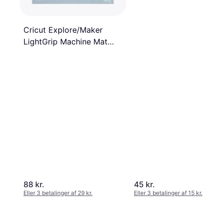
Cricut Explore/Maker
LightGrip Machine Mat
(30x30cm) 1-pack
88 kr.
45 kr.
Eller 3 betalinger af 29 kr.
Eller 3 betalinger af 15 kr.