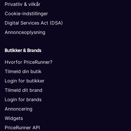
Privatliv & vilkår
Cookie-indstillinger
Digital Services Act (DSA)
Annonceoplysning
Butikker & Brands
Hvorfor PriceRunner?
Tilmeld din butik
Login for butikker
Tilmeld dit brand
Login for brands
Annoncering
Widgets
PriceRunner API