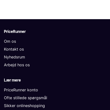
PriceRunner
Om os
Kontakt os
Nyhedsrum
Arbejd hos os
Lær mere
PriceRunner konto
Ofte stillede spørgsmål
Sikker onlineshopping