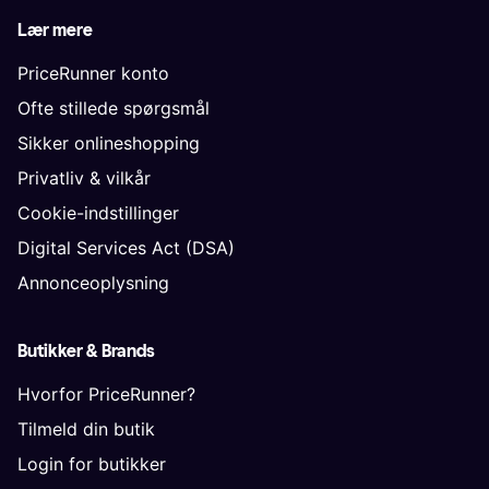
Lær mere
PriceRunner konto
Ofte stillede spørgsmål
Sikker onlineshopping
Privatliv & vilkår
Cookie-indstillinger
Digital Services Act (DSA)
Annonceoplysning
Butikker & Brands
Hvorfor PriceRunner?
Tilmeld din butik
Login for butikker