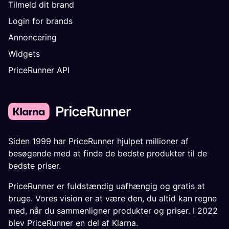
Tilmeld dit brand
Login for brands
Annoncering
Widgets
PriceRunner API
Siden 1999 har PriceRunner hjulpet millioner af
besøgende med at finde de bedste produkter til de
bedste priser.
PriceRunner er fuldstændig uafhængig og gratis at
bruge. Vores vision er at være den, du altid kan regne
med, når du sammenligner produkter og priser. I 2022
blev PriceRunner en del af Klarna.