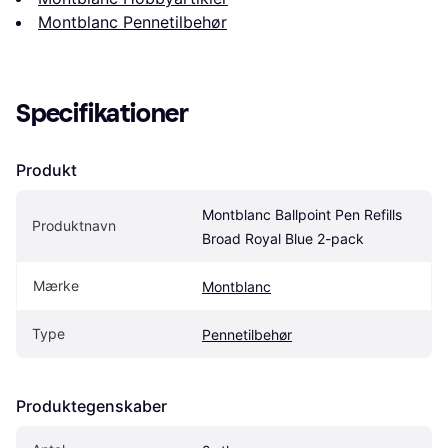
Montblanc Pennetilbehør
Specifikationer
Produkt
Montblanc Ballpoint Pen Refills 
Produktnavn
Broad Royal Blue 2-pack
Mærke
Montblanc
Type
Pennetilbehør
Produktegenskaber