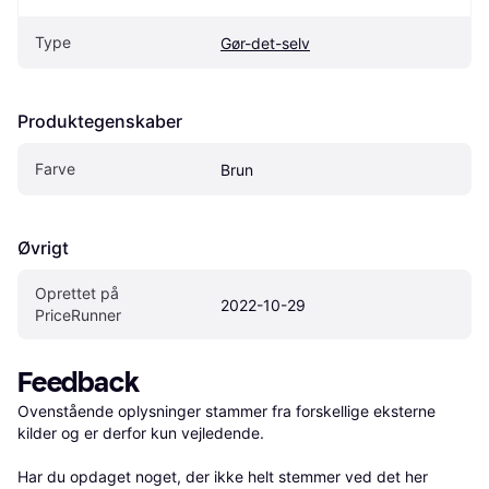
Type
Gør-det-selv
Produktegenskaber
Farve
Brun
Øvrigt
Oprettet på 
2022-10-29
PriceRunner
Feedback
Ovenstående oplysninger stammer fra forskellige eksterne 
kilder og er derfor kun vejledende. 

Har du opdaget noget, der ikke helt stemmer ved det her 