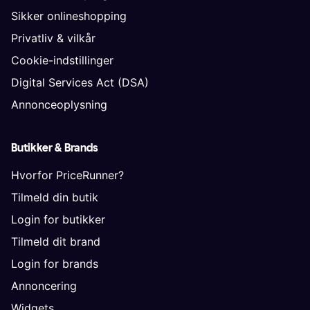
Sikker onlineshopping
Privatliv & vilkår
Cookie-indstillinger
Digital Services Act (DSA)
Annonceoplysning
Butikker & Brands
Hvorfor PriceRunner?
Tilmeld din butik
Login for butikker
Tilmeld dit brand
Login for brands
Annoncering
Widgets