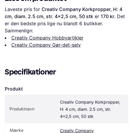
Laveste pris for 
Creativ Company Korkpropper, H: 4 
cm, diam. 2.5 cm, str. 4x2,5 cm, 50 stk
 er 
170 kr.
 Det 
er den bedste pris lige nu blandt 
6
 butikker.
Sammenlign:
Creativ Company Hobbyartikler
Creativ Company Gør-det-selv
Specifikationer
Produkt
Creativ Company Korkpropper, 
Produktnavn
H: 4 cm, diam. 2.5 cm, str. 
4x2,5 cm, 50 stk
Mærke
Creativ Company