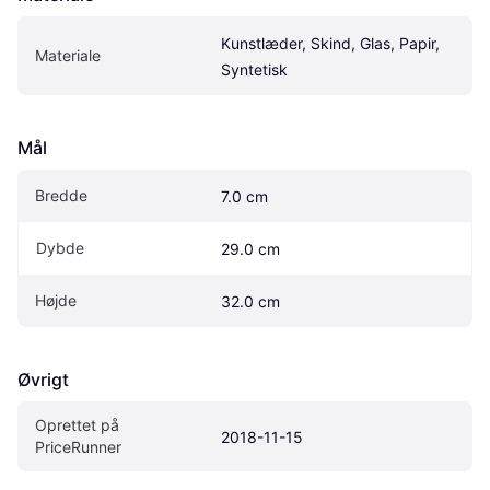
Kunstlæder, Skind, Glas, Papir, 
Materiale
Syntetisk
Mål
Bredde
7.0 cm
Dybde
29.0 cm
Højde
32.0 cm
Øvrigt
Oprettet på 
2018-11-15
PriceRunner