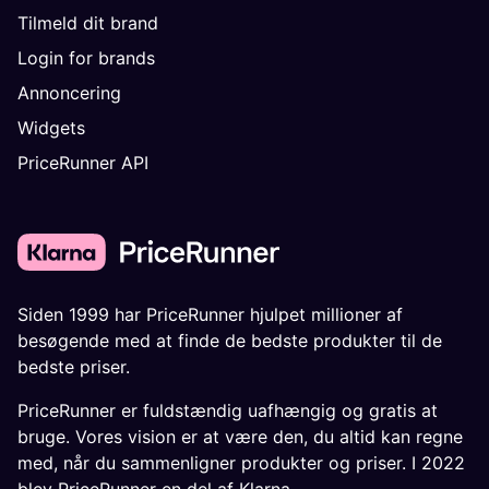
Tilmeld dit brand
Login for brands
Annoncering
Widgets
PriceRunner API
Siden 1999 har PriceRunner hjulpet millioner af
besøgende med at finde de bedste produkter til de
bedste priser.
PriceRunner er fuldstændig uafhængig og gratis at
bruge. Vores vision er at være den, du altid kan regne
med, når du sammenligner produkter og priser. I 2022