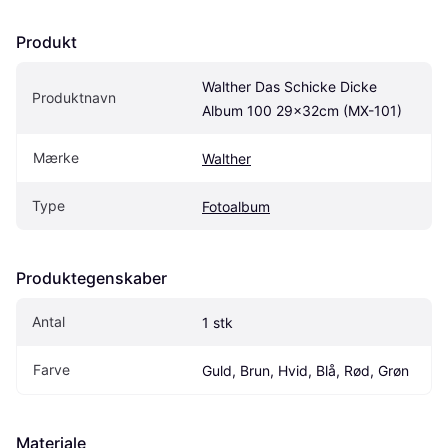
Produkt
Walther Das Schicke Dicke 
Produktnavn
Album 100 29x32cm (MX-101)
Mærke
Walther
Type
Fotoalbum
Produktegenskaber
Antal
1 stk
Farve
Guld, Brun, Hvid, Blå, Rød, Grøn
Materiale