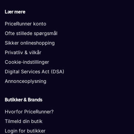
Lær mere
PriceRunner konto
Ofte stillede spørgsmål
Sikker onlineshopping
Privatliv & vilkår
Cookie-indstillinger
Digital Services Act (DSA)
Annonceoplysning
Butikker & Brands
Hvorfor PriceRunner?
Tilmeld din butik
Login for butikker