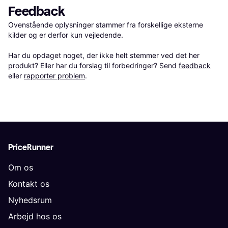
Feedback
Ovenstående oplysninger stammer fra forskellige eksterne 
kilder og er derfor kun vejledende. 

Har du opdaget noget, der ikke helt stemmer ved det her 
produkt? Eller har du forslag til forbedringer? Send 
feedback
eller 
rapporter problem
.
PriceRunner
Om os
Kontakt os
Nyhedsrum
Arbejd hos os