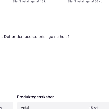
Eller 3 betalinger af 45 kr.
Eller 3 betalinger af 56 kr.
.
. Det er den bedste pris lige nu hos 1 
Produktegenskaber
Antal
y 
15 stk