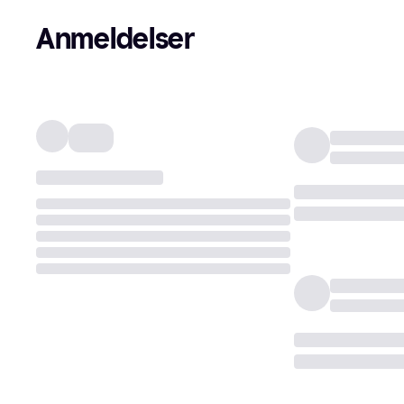
Anmeldelser