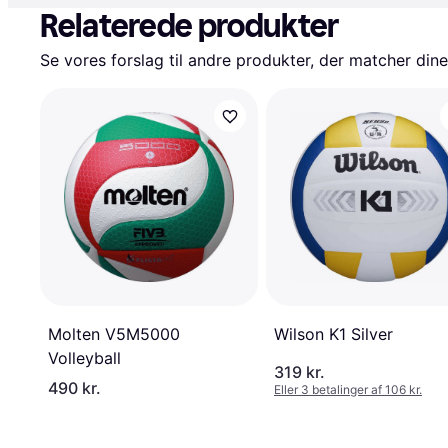
Relaterede produkter
Se vores forslag til andre produkter, der matcher dine
Wilson K1 Silver
Molten V5M5000
Volleyball
319 kr.
490 kr.
Eller 3 betalinger af 106 kr.