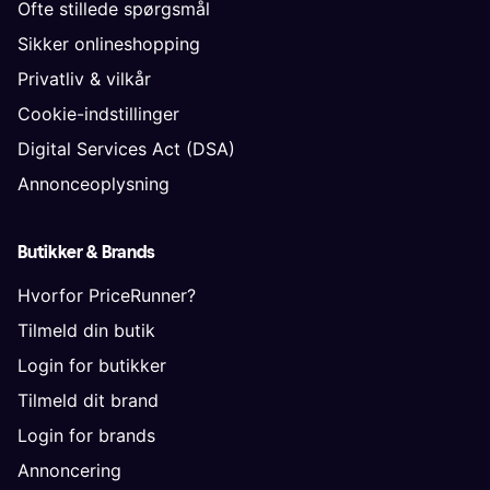
Ofte stillede spørgsmål
Sikker onlineshopping
Privatliv & vilkår
Cookie-indstillinger
Digital Services Act (DSA)
Annonceoplysning
Butikker & Brands
Hvorfor PriceRunner?
Tilmeld din butik
Login for butikker
Tilmeld dit brand
Login for brands
Annoncering