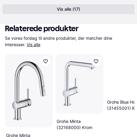
Vis alle (17)
Relaterede produkter
Se vores forslag til andre produkter, der matcher dine 
interesser.
Vis alle
Grohe Blue Ho
(31455001) K
Grohe Minta
(32168000) Krom
Grohe Minta