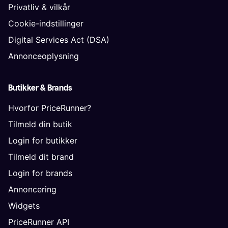
Privatliv & vilkår
Cookie-indstillinger
Digital Services Act (DSA)
Annonceoplysning
Butikker & Brands
Hvorfor PriceRunner?
Tilmeld din butik
Login for butikker
Tilmeld dit brand
Login for brands
Annoncering
Widgets
PriceRunner API