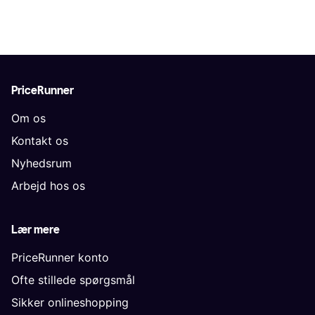
PriceRunner
Om os
Kontakt os
Nyhedsrum
Arbejd hos os
Lær mere
PriceRunner konto
Ofte stillede spørgsmål
Sikker onlineshopping