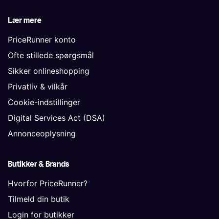
Lær mere
PriceRunner konto
Ofte stillede spørgsmål
Sikker onlineshopping
Privatliv & vilkår
Cookie-indstillinger
Digital Services Act (DSA)
Annonceoplysning
Butikker & Brands
Hvorfor PriceRunner?
Tilmeld din butik
Login for butikker