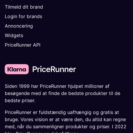
Tilmeld dit brand
Login for brands
Annoncering
Widgets
PriceRunner API
Siden 1999 har PriceRunner hjulpet millioner af
besøgende med at finde de bedste produkter til de
bedste priser.
PriceRunner er fuldstændig uafhængig og gratis at
bruge. Vores vision er at være den, du altid kan regne
med, når du sammenligner produkter og priser. I 2022