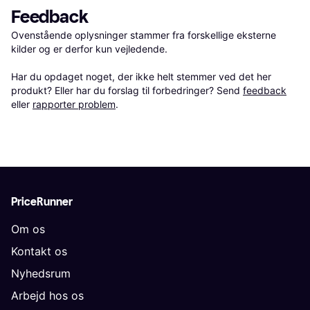
Feedback
Ovenstående oplysninger stammer fra forskellige eksterne 
kilder og er derfor kun vejledende. 

Har du opdaget noget, der ikke helt stemmer ved det her 
produkt? Eller har du forslag til forbedringer? Send 
feedback
eller 
rapporter problem
.
PriceRunner
Om os
Kontakt os
Nyhedsrum
Arbejd hos os