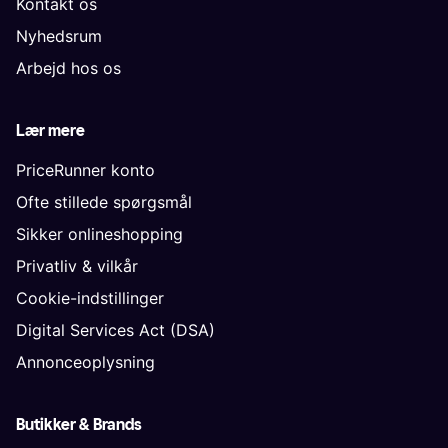
Kontakt os
Nyhedsrum
Arbejd hos os
Lær mere
PriceRunner konto
Ofte stillede spørgsmål
Sikker onlineshopping
Privatliv & vilkår
Cookie-indstillinger
Digital Services Act (DSA)
Annonceoplysning
Butikker & Brands