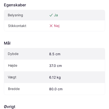
Egenskaber
Belysning
Ja
Stikkontakt
Nej
Mål
Dybde
8.5 cm
Højde
37.0 cm
Vægt
6.12 kg
Bredde
80.0 cm
Øvrigt