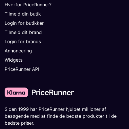
Hvorfor PriceRunner?
Tilmeld din butik
Login for butikker
Tilmeld dit brand
Login for brands
Annoncering
Widgets
PriceRunner API
Siden 1999 har PriceRunner hjulpet millioner af
besøgende med at finde de bedste produkter til de
bedste priser.