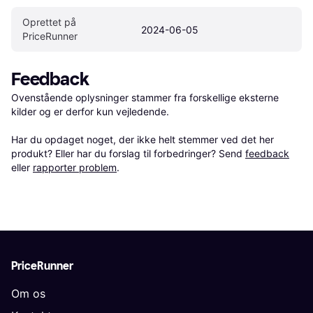
Oprettet på 
2024-06-05
PriceRunner
Feedback
Ovenstående oplysninger stammer fra forskellige eksterne 
kilder og er derfor kun vejledende. 

Har du opdaget noget, der ikke helt stemmer ved det her 
produkt? Eller har du forslag til forbedringer? Send 
feedback
eller 
rapporter problem
.
PriceRunner
Om os